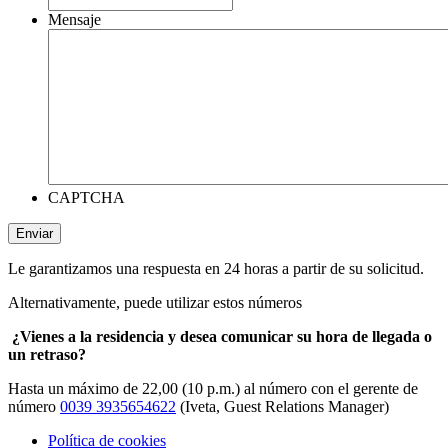
Mensaje
CAPTCHA
Le garantizamos una respuesta en 24 horas a partir de su solicitud.
Alternativamente, puede utilizar estos números
¿Vienes a la residencia y desea comunicar su hora de llegada o
un retraso?
Hasta un máximo de 22,00 (10 p.m.) al número con el gerente de
número
0039 3935654622
(Iveta, Guest Relations Manager)
Política de cookies