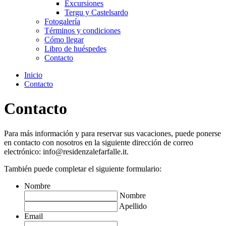
Excursiones
Tergu y Castelsardo
Fotogalería
Términos y condiciones
Cómo llegar
Libro de huéspedes
Contacto
Inicio
Contacto
Contacto
Para más información y para reservar sus vacaciones, puede ponerse
en contacto con nosotros en la siguiente dirección de correo
electrónico: info@residenzalefarfalle.it.
También puede completar el siguiente formulario:
Nombre
Nombre
Apellido
Email