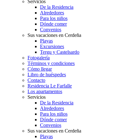
Servicios
De la Residencia
Alrededores
Para los niños
Dónde comer
Convenios
Sus vacaciones en Cerdeña
Playas
Excursiones
Tergu y Castelsardo
Fotogalería
Términos y condiciones
Cómo llegar
Libro de huéspedes
Contacto
Residencia Le Farfalle
Los apartamentos
Servicios
De la Residencia
Alrededores
Para los niños
Dónde comer
Convenios
Sus vacaciones en Cerdeña
Playas