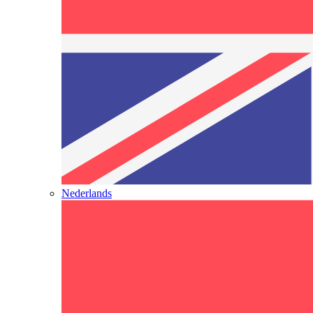
Nederlands